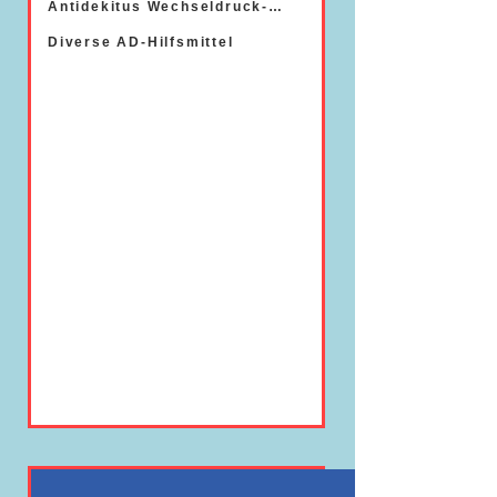
Antidekitus Wechseldruck-Systeme
Diverse AD-Hilfsmittel