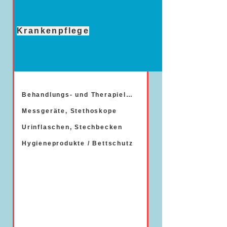
Krankenpflege
Behandlungs- und Therapieliegen
Messgeräte, Stethoskope
Urinflaschen, Stechbecken
Hygieneprodukte / Bettschutz