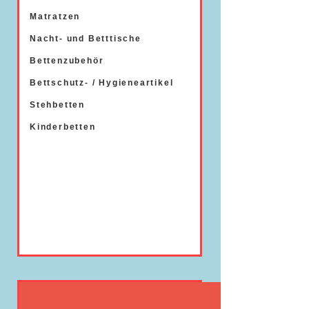
Matratzen
Nacht- und Betttische
Bettenzubehör
Bettschutz- / Hygieneartikel
Stehbetten
Kinderbetten