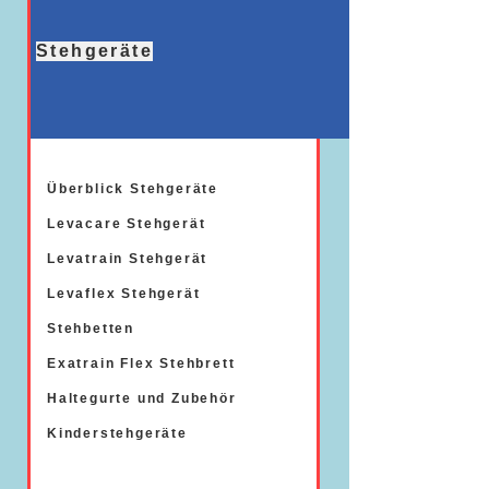
Stehgeräte
Überblick Stehgeräte
Levacare Stehgerät
Levatrain Stehgerät
Levaflex Stehgerät
Stehbetten
Exatrain Flex Stehbrett
Haltegurte und Zubehör
Kinderstehgeräte