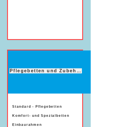
Pflegebetten und Zubehör
Standard - Pflegebetten
Komfort- und Spezialbetten
Einbaurahmen