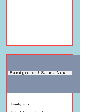
Fundgrube / Sale / Neuheiten
Fundgrube