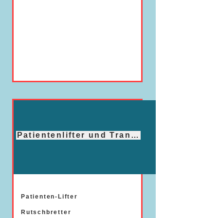
Patientenlifter und Transferhilfen
Patienten-Lifter
Rutschbretter