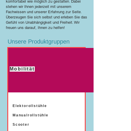
komfortabel wie möglich zu gestalten. Dabei
stehen wir Ihnen jederzeit mit unserem
Fachwissen und unserer Erfahrung zur Seite.
Überzeugen Sie sich selbst und erleben Sie das
Gefühl von Unabhängigkeit und Freiheit. Wir
freuen uns darauf, Ihnen zu helfen!
Unsere Produktgruppen
Mobilität
Elektorollstühle
Manualrollstühle
Scooter