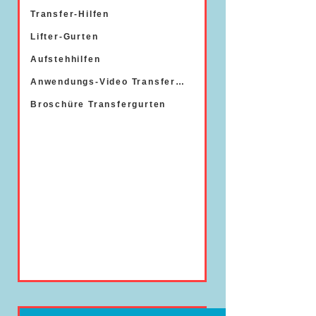
Transfer-Hilfen
Lifter-Gurten
Aufstehhilfen
Anwendungs-Video Transfergurten
Broschüre Transfergurten