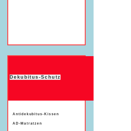
Dekubitus-Schutz
Antidekubitus-Kissen
AD-Matratzen