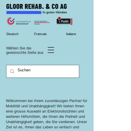
Deutsch
Francais
Italiano
Wählen Sie die
gewünschte
Seite aus
Willkommen bei Ihrem zuverlässigen Partner für
Mobilität und Unabhängigkeit! Wir bieten Ihnen
eine grosse Auswahl an Elektrorollstühlen und
weiteren Hilfsmitteln, die Ihnen die Freiheit und
Unabhängigkeit geben, die Sie verdienen. Unser
Ziel ist es, Ihnen das Leben so einfach und