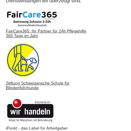
Dienstleistungen wir überzeugt sind.
FairCare365: Ihr Partner für 24h Pflegehilfe
365 Tage im Jahr
Stiftung Schweizerische Schule
für
Blindenführhunde
iPunkt - das Label für Arbeitgeber