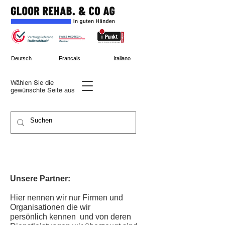
Deutsch
Francais
Italiano
Wählen Sie die
gewünschte
Seite aus
Unsere Partner:
Hier nennen wir nur Firmen und
Organisationen die wir
persönlich
kennen und von deren