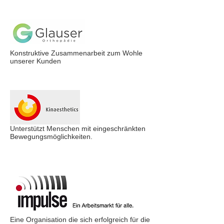
Konstruktive Zusammenarbeit zum Wohle
unserer Kunden
Unterstützt Menschen mit eingeschränkten
Bewegungsmöglichkeiten.
Eine Organisation die sich erfolgreich für die