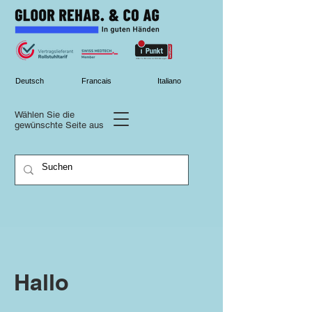
Deutsch
Francais
Italiano
Wählen Sie die
gewünschte
Seite aus
Hallo