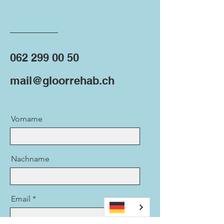
062 299 00 50
mail@gloorrehab.ch
Vorname
Nachname
Email