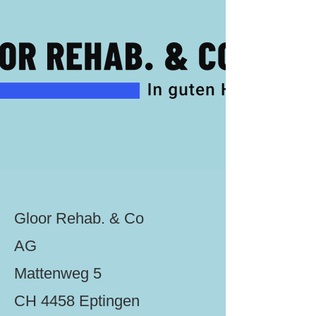
Gloor Rehab. & Co
AG
Mattenweg 5
CH 4458 Eptingen