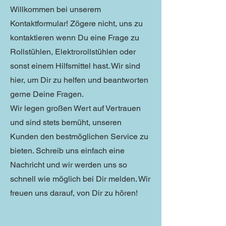
Willkommen bei unserem
Kontaktformular! Zögere nicht, uns zu
kontaktieren wenn Du eine Frage zu
Rollstühlen, Elektrorollstühlen oder
sonst einem Hilfsmittel hast. Wir sind
hier, um Dir zu helfen und beantworten
gerne Deine Fragen.
Wir legen großen Wert auf Vertrauen
und sind stets bemüht, unseren
Kunden den bestmöglichen Service zu
bieten. Schreib uns einfach eine
Nachricht und wir werden uns so
schnell wie möglich bei Dir melden. Wir
freuen uns darauf, von Dir zu hören!