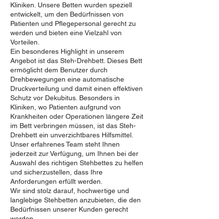
Kliniken. Unsere Betten wurden speziell
entwickelt, um den Bedürfnissen von
Patienten und Pflegepersonal gerecht zu
werden und bieten eine Vielzahl von
Vorteilen.
Ein besonderes Highlight in unserem
Angebot ist das Steh-Drehbett. Dieses Bett
ermöglicht dem Benutzer durch
Drehbewegungen eine automatische
Druckverteilung und damit einen effektiven
Schutz vor Dekubitus. Besonders in
Kliniken, wo Patienten aufgrund von
Krankheiten oder Operationen längere Zeit
im Bett verbringen müssen, ist das Steh-
Drehbett ein unverzichtbares Hilfsmittel.
Unser erfahrenes Team steht Ihnen
jederzeit zur Verfügung, um Ihnen bei der
Auswahl des richtigen Stehbettes zu helfen
und sicherzustellen, dass Ihre
Anforderungen erfüllt werden.
Wir sind stolz darauf, hochwertige und
langlebige Stehbetten anzubieten, die den
Bedürfnissen unserer Kunden gerecht
werden.