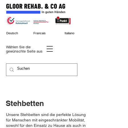
Deutsch
Francais
Italiano
Wählen Sie die
gewünschte
Seite aus
Stehbetten
Unsere Stehbetten sind die perfekte Lösung
für Menschen mit eingeschränkter Mobilität,
sowohl für den Einsatz zu Hause als auch in