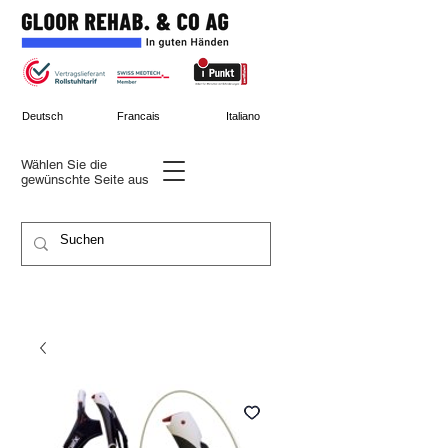
Deutsch
Francais
Italiano
Wählen Sie die
gewünschte
Seite aus