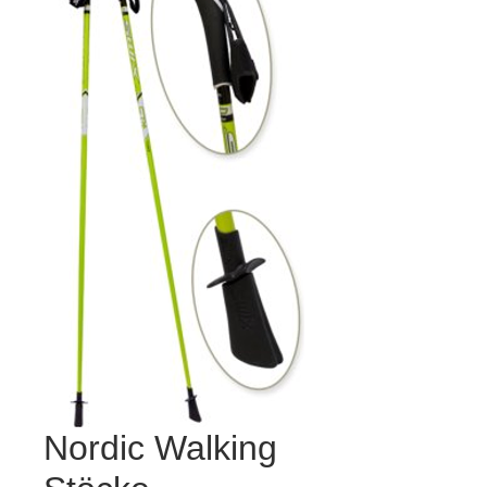
Nordic Walking