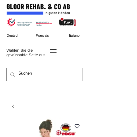
Deutsch
Francais
Italiano
Wählen Sie die
gewünschte
Seite aus