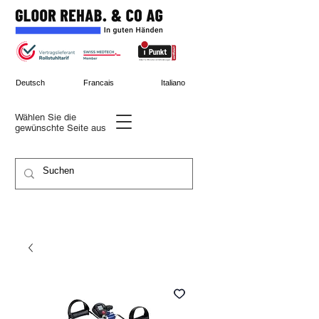
Deutsch
Francais
Italiano
Wählen Sie die
gewünschte
Seite aus