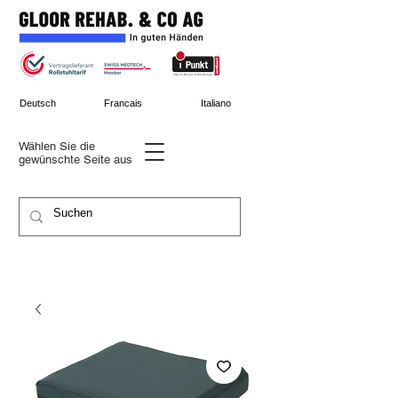
Deutsch
Francais
Italiano
Wählen Sie die
gewünschte
Seite aus