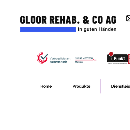
Home
Produkte
Dienstlei