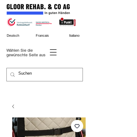
Deutsch
Francais
Italiano
Wählen Sie die
gewünschte
Seite aus