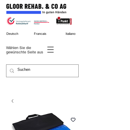
Deutsch
Francais
Italiano
Wählen Sie die
gewünschte
Seite aus