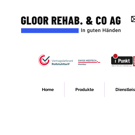
Home
Produkte
Dienstlei