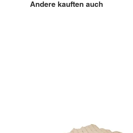
Andere kauften auch