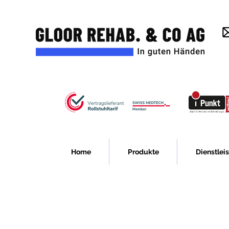
Home
Produkte
Dienstlei