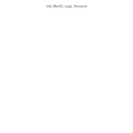
inkl. MwSt.
|
zzgl. Versand