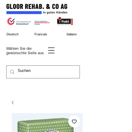
Deutsch
Francais
Italiano
Wählen Sie die
gewünschte
Seite aus