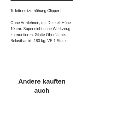
Toilettensitzerhöhung Clipper III
Ohne Armlehnen, mit Deckel. Höhe
10 cm. Superleicht ohne Werkzeug
zu montieren. Glatte Oberfläche.
Belastbar bis 180 kg. VE 1 Stück.
290002EG
Andere kauften
auch