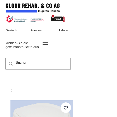
Deutsch
Francais
Italiano
Wählen Sie die
gewünschte
Seite aus