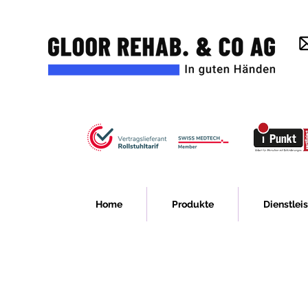
Home
Produkte
Dienstlei