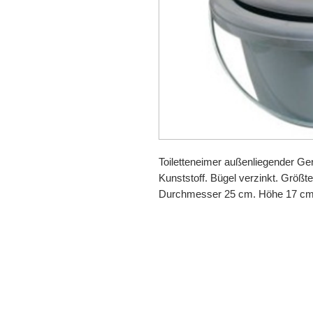
Toiletteneimer außenliegender G
Kunststoff. Bügel verzinkt. Größ
Durchmesser 25 cm. Höhe 17 cm.