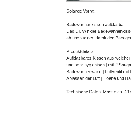
Solange Vorrat!
Badewannenkissen aufblasbar
Das Dr. Winkler Badewannenkiss
ab und steigert damit den Badege
Produktdetails:
Aufblasbares Kissen aus weicher Fo
und sehr hygienisch | mit 2 Saugn
Badewannenwand | Luftventil mit f
Ablassen der Luft | Hoehe und Hae
Technische Daten: Masse ca. 43 