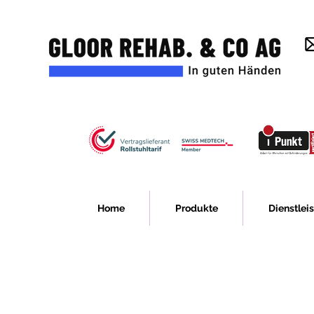
Home
Produkte
Dienstlei