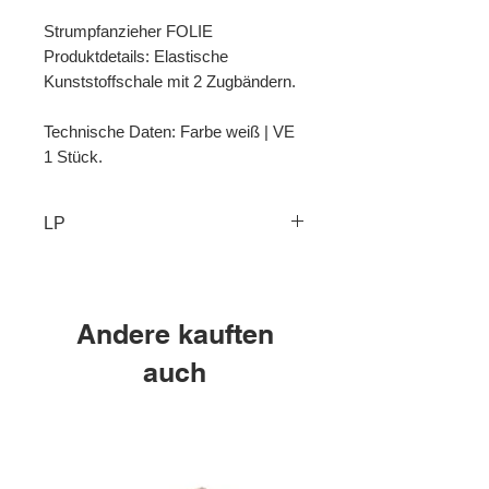
Strumpfanzieher FOLIE
Produktdetails: Elastische
Kunststoffschale mit 2 Zugbändern.
Technische Daten: Farbe weiß | VE
1 Stück.
LP
L1.3
Andere kauften
auch