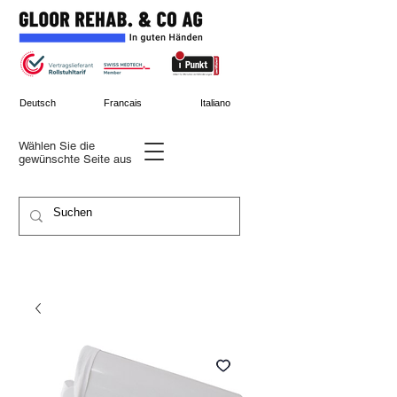
Deutsch
Francais
Italiano
Wählen Sie die
gewünschte
Seite aus