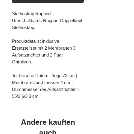
Stethoskop Rapport
Umschaltbares Rapport-Doppelkopf-
Stethoskop.
Produktdetails: inklusive
Ersatzteilset mit 2 Membranen 3
Aufsatztrichter und 2 Paar
Ohroliven.
Technische Daten: Länge 72 cm |
Membran-Durchmesser 4 cm |
Durchmesser der Aufsatztrichter 1
95/2 6/3 3 cm
Andere kauften
auch