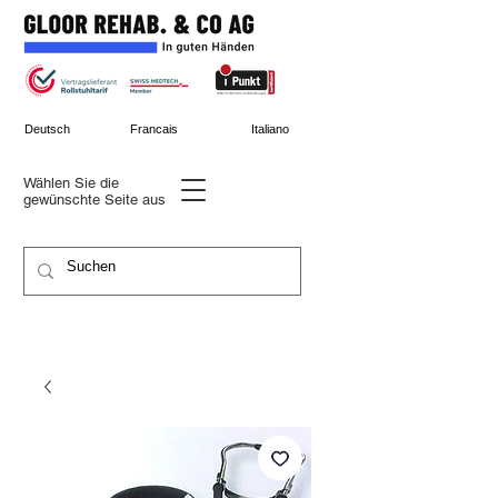
Deutsch
Francais
Italiano
Wählen Sie die
gewünschte
Seite aus