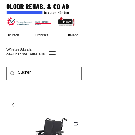
Deutsch
Francais
Italiano
Wählen Sie die
gewünschte
Seite aus