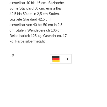
einstellbar 40 bis 46 cm. Sitzhoehe
vorne Standard 50 cm, einstellbar
42,5 bis 50 cm in 2,5 cm Stufen.
Sitztiefe Standard 42,5 cm,
einstellbar von 40 bis 50 cm in 2,5
cm Stufen. Wendebereich 106 cm.
Belastbarkeit 125 kg. Gewicht ca. 17
kg. Farbe silbermetallic.
LP
Andere kauften
auch