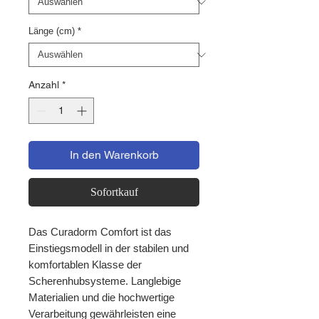
Länge (cm)
*
Anzahl
*
In den Warenkorb
Sofortkauf
Das Curadorm Comfort ist das
Einstiegsmodell in der stabilen und
komfortablen Klasse der
Scherenhubsysteme. Langlebige
Materialien und die hochwertige
Verarbeitung gewährleisten eine