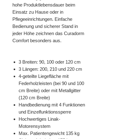
hohe Produktlebensdauer beim
Einsatz zu Hause oder in
Pflegeeinrichtungen. Einfache
Bedienung und sicherer Stand in
jeder Höhe zeichnen das Curadorm
Comfort besonders aus.
3 Breiten: 90, 100 oder 120 cm
3 Längen: 200, 210 und 220 cm
4-geteilte Liegefläche mit
Federholzleisten (bei 90 und 100
cm Breite) oder mit Metallgitter
(120 cm Breite)
Handbedienung mit 4 Funktionen
und Einzelfunktionssperre
Hochwertiges Linak-
Motorensystem
Max. Patientengewicht 135 kg