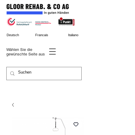
Deutsch
Francais
Italiano
Wählen Sie die
gewünschte
Seite aus