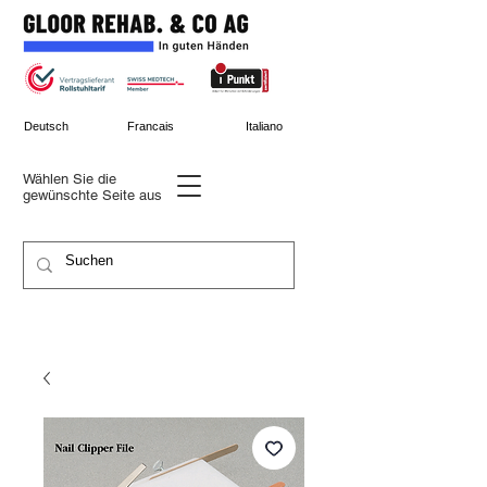
Deutsch
Francais
Italiano
Wählen Sie die
gewünschte
Seite aus