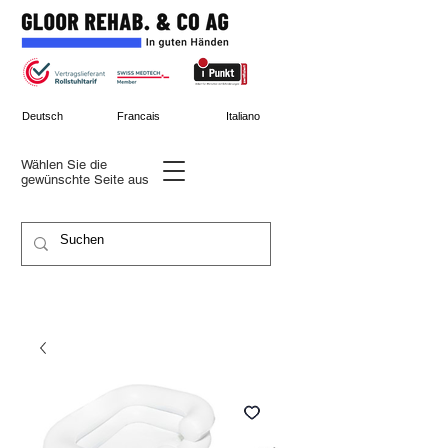
Deutsch
Francais
Italiano
Wählen Sie die
gewünschte
Seite aus