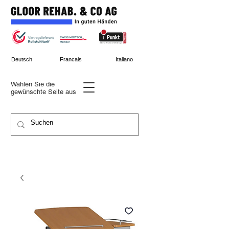
Deutsch
Francais
Italiano
Wählen Sie die
gewünschte
Seite aus