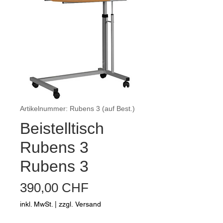
Artikelnummer: Rubens 3 (auf Best.)
Beistelltisch
Rubens 3
Rubens 3
Preis
390,00 CHF
inkl. MwSt.
|
zzgl. Versand