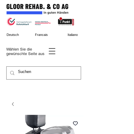
Deutsch
Francais
Italiano
Wählen Sie die
gewünschte
Seite aus