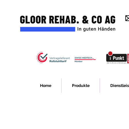
Home
Produkte
Dienstlei