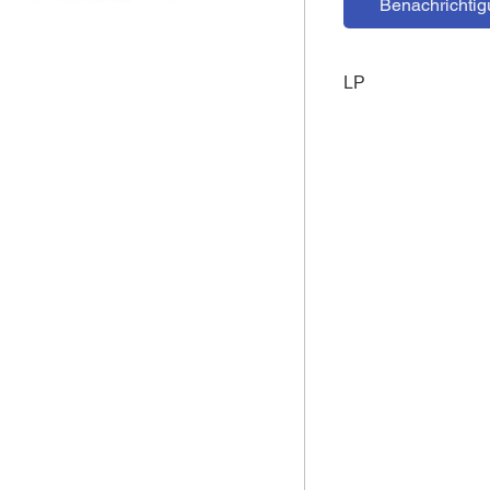
Benachrichtig
LP