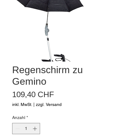
Regenschirm zu
Gemino
Preis
109,40 CHF
inkl. MwSt.
|
zzgl. Versand
Anzahl
*