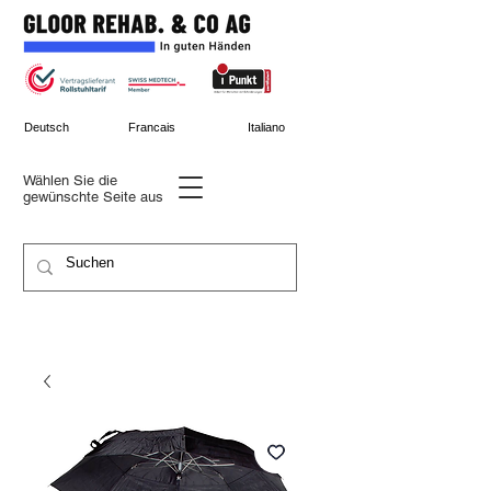
Deutsch
Francais
Italiano
Wählen Sie die
gewünschte
Seite aus