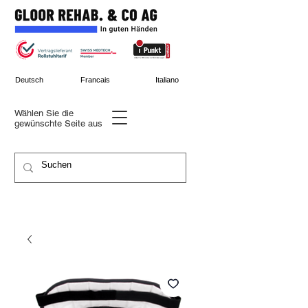
Deutsch
Francais
Italiano
Wählen Sie die
gewünschte
Seite aus