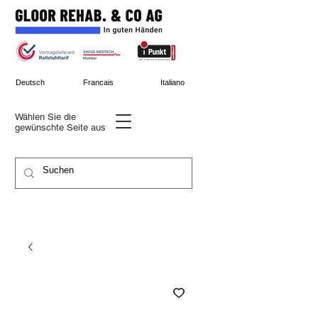
Deutsch
Francais
Italiano
Wählen Sie die
gewünschte
Seite aus