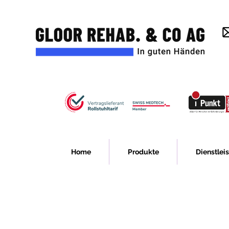
Home
Produkte
Dienstlei