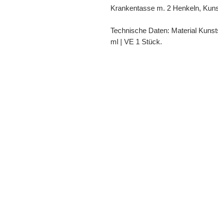
Krankentasse m. 2 Henkeln, Kunst
Technische Daten: Material Kunstst
ml | VE 1 Stück.