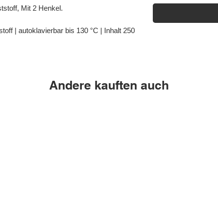
stoff, Mit 2 Henkel.
off | autoklavierbar bis 130 °C | Inhalt 250
Andere kauften auch