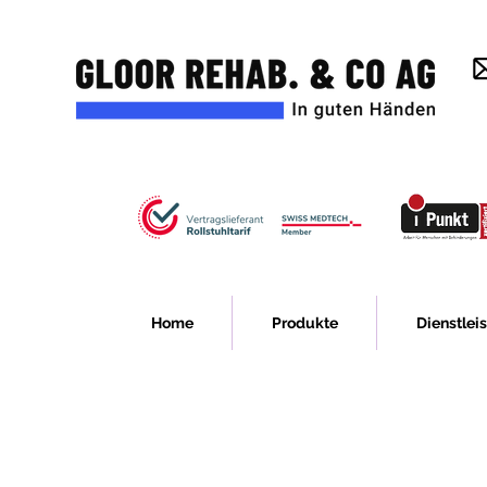
Home
Produkte
Dienstlei