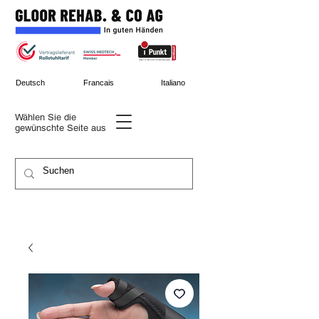
Deutsch
Francais
Italiano
Wählen Sie die
gewünschte
Seite aus