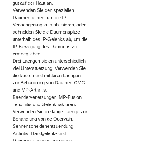
gut auf der Haut an.
Verwenden Sie den speziellen
Daumenriemen, um die IP-
Verlaengerung zu stabilisieren, oder
schneiden Sie die Daumenspitze
unterhalb des IP-Gelenks ab, um die
IP-Bewegung des Daumens zu
ermoeglichen.
Drei Laengen bieten unterschiedlich
viel Unterstuetzung. Verwenden Sie
die kurzen und mittleren Laengen
zur Behandlung von Daumen-CMC-
und MP-Arthritis,
Baenderverletzungen, MP-Fusion,
Tendinitis und Gelenkfrakturen.
Verwenden Sie die lange Laenge zur
Behandlung von de Quervain,
Sehnenscheidenentzuendung,
Arthritis, Handgelenk- und
Daumensehnenentzuendung,