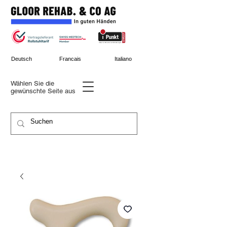
Deutsch
Francais
Italiano
Wählen Sie die
gewünschte
Seite aus