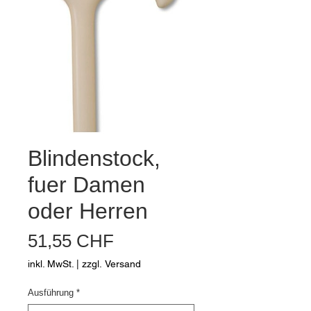
Blindenstock,
fuer Damen
oder Herren
Preis
51,55 CHF
inkl. MwSt.
|
zzgl. Versand
Ausführung
*