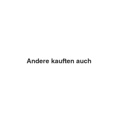
Andere kauften auch