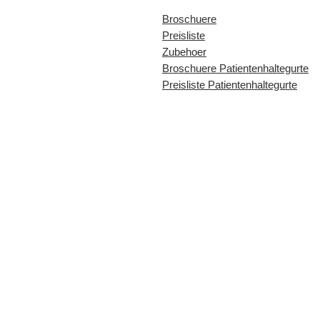
Broschuere
Preisliste
Zubehoer
Broschuere Patientenhaltegurte
Preisliste Patientenhaltegurte