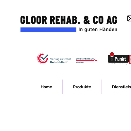
Home
Produkte
Dienstlei