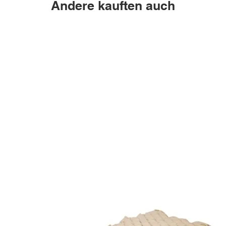
Andere kauften auch