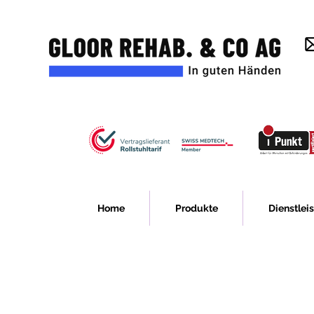
Home
Produkte
Dienstlei