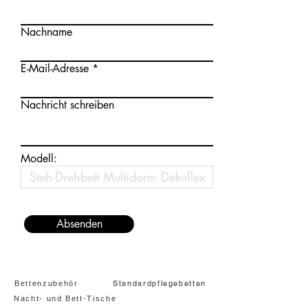
Nachname
E-Mail-Adresse
Nachricht schreiben
Modell:
Absenden
Standardpflegebetten
Bettenzubehör
Nacht- und Bett-Tische