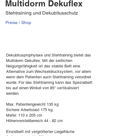
Multidorm Dekuflex
Stehtraining und Dekubitusschutz
Preise / Shop
Dekubitusprophylaxe und Stehtraining bietet das
Multidorm Dekuflex. Mit der seitlichen
Neigungsfähigkeit ist das stabile Bett eine
Alternative zum Wechseldrucksystem, vor allem
wenn dem Patienten auch Stehtraining verordnet
wurde. Für das Stehtraining kann das Spezialbett
bis auf einen Winkel von 85° vertikalisiert
werden.
Max. Patientengewicht 135 kg
Sichere Arbeitslast 175 kg
Maße: 110 x 205 cm
Höhenverstellbereich 44 - 82 cm
Einzelbett mit vergrößerter Liegefläche