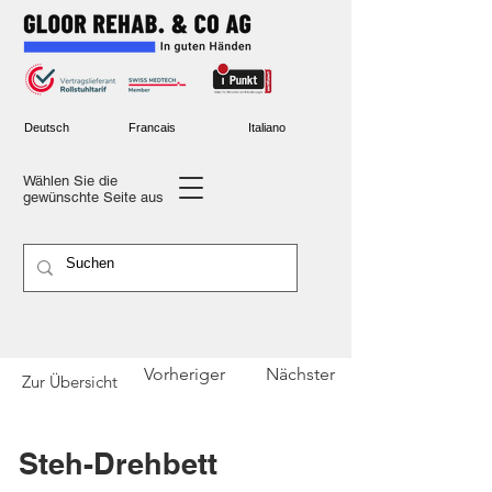
Deutsch
Francais
Italiano
Wählen Sie die
gewünschte
Seite aus
Vorheriger
Nächster
Zur Übersicht
Steh-Drehbett