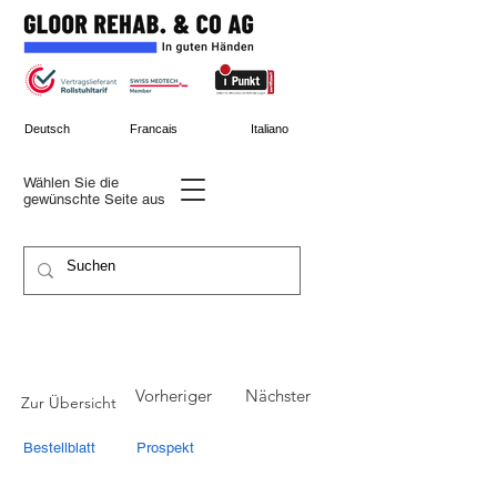
Deutsch
Francais
Italiano
Wählen Sie die
gewünschte
Seite aus
Vorheriger
Nächster
Zur Übersicht
Bestellblatt
Prospekt