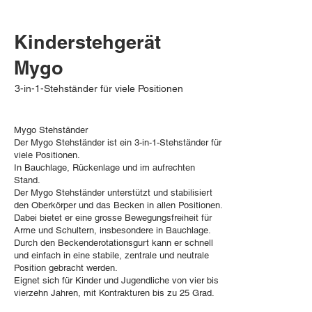
Kinderstehgerät
Mygo
3-in-1-Stehständer für viele Positionen
Mygo Stehständer
Der Mygo Stehständer ist ein 3-in-1-Stehständer für
viele Positionen.
In Bauchlage, Rückenlage und im aufrechten
Stand.
Der Mygo Stehständer unterstützt und stabilisiert
den Oberkörper und das Becken in allen Positionen.
Dabei bietet er eine grosse Bewegungsfreiheit für
Arme und Schultern, insbesondere in Bauchlage.
Durch den Beckenderotationsgurt kann er schnell
und einfach in eine stabile, zentrale und neutrale
Position gebracht werden.
Eignet sich für Kinder und Jugendliche von vier bis
vierzehn Jahren, mit Kontrakturen bis zu 25 Grad.