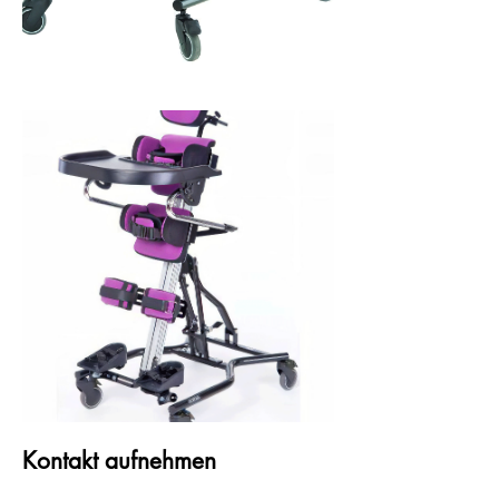
Kontakt aufnehmen