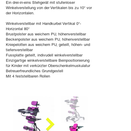
Ein drei-in-eins Stehgerät mit stufenloser
Winkelverstellung von der Vertikalen bis zu 10° vor
der Horizontalen.
Winkelverstellbar mit Handkurbel Vertikal 0°-
Horizontal 80°
Brustpolster aus weichem PU, höhenverstellbar
Beckenpolster aus weichem PU, höhenverstellbar
Kniepelotten aus weichem PU, geteilt, höhen- und
tiefenverstellbar
Fussplatte geteilt, indivudell winkelverstellbar
Einzigartige winkelverstellbare Beinpositionierung
für Kinder mit verkürzter Oberschenkelmuskulatur
Betreuerfreundliches Grundgestell
Mit 4 feststellbaren Rollen