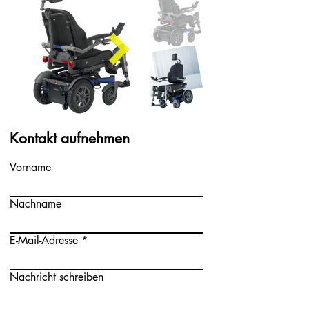
Kontakt aufnehmen
Vorname
Nachname
E-Mail-Adresse
Nachricht schreiben