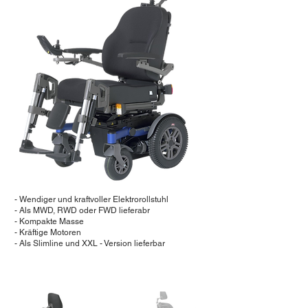
- Wendiger und kraftvoller Elektrorollstuhl
- Als MWD, RWD oder FWD lieferabr
- Kompakte Masse
- Kräftige Motoren
- Als Slimline und XXL - Version lieferbar