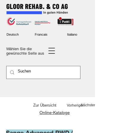
Deutsch
Francais
Italiano
Wählen Sie die
gewünschte
Seite aus
Nächster
Zur Übersicht
Vorheriger
Online-Kataloge